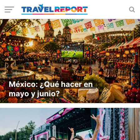
México: ¿Qué hacer en
mayo y junio?