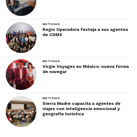
NOTICIAS
Regio Operadora festeja a sus agentes
de CDMX
NOTICIAS
Virgin Voyages en México: nueva forma
de navegar
NOTICIAS
Sierra Madre capacita a agentes de
viajes con inteligencia emocional y
geografía turística