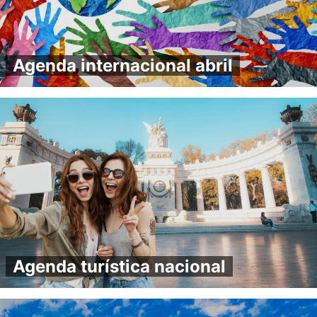
Agenda internacional abril
Agenda turística nacional