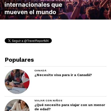
internacionales que
mueven el mundo
Populares
CANADÁ
¿Necesito visa para ir a Canadá?
VIAJAR CON NIÑOS
¿Qué necesito para viajar con un menor
de edad?