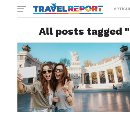
ARTÍCU
All posts tagged 