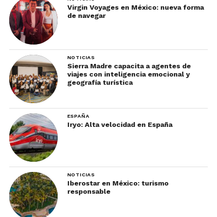
Virgin Voyages en México: nueva forma
de navegar
NOTICIAS
Sierra Madre capacita a agentes de
viajes con inteligencia emocional y
geografía turística
ESPAÑA
Iryo: Alta velocidad en España
NOTICIAS
Iberostar en México: turismo
responsable