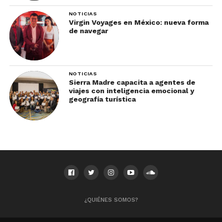
NOTICIAS
Virgin Voyages en México: nueva forma
de navegar
NOTICIAS
Sierra Madre capacita a agentes de
viajes con inteligencia emocional y
geografía turística
¿QUIÉNES SOMOS?