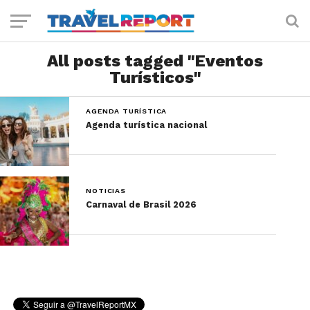
All posts tagged "Eventos
Turísticos"
AGENDA TURÍSTICA
Agenda turística nacional
NOTICIAS
Carnaval de Brasil 2026