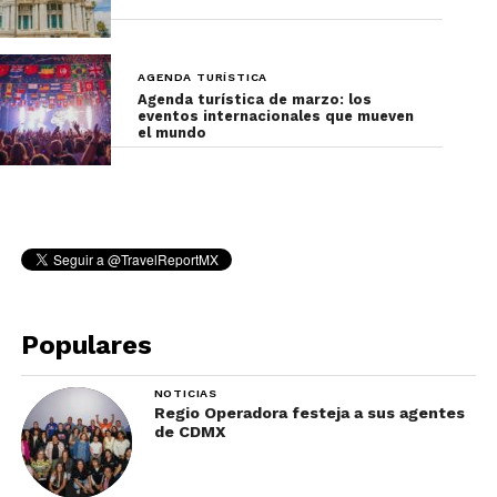
AGENDA TURÍSTICA
Agenda turística de marzo: los
eventos internacionales que mueven
el mundo
Populares
NOTICIAS
Regio Operadora festeja a sus agentes
de CDMX