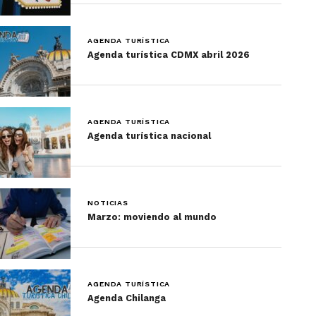
AGENDA TURÍSTICA
Agenda turística CDMX abril 2026
AGENDA TURÍSTICA
Agenda turística nacional
NOTICIAS
Marzo: moviendo al mundo
AGENDA TURÍSTICA
Agenda Chilanga