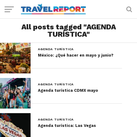
All posts tagged "AGENDA
TURÍSTICA"
AGENDA TURÍSTICA
México: ¿Qué hacer en mayo y junio?
AGENDA TURÍSTICA
Agenda turística CDMX mayo
AGENDA TURÍSTICA
Agenda turística: Las Vegas