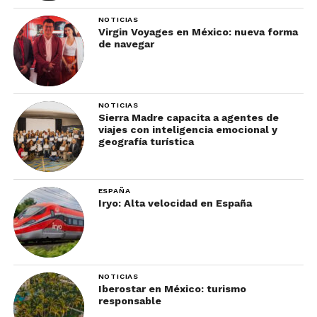
NOTICIAS
Virgin Voyages en México: nueva forma
de navegar
NOTICIAS
Sierra Madre capacita a agentes de
viajes con inteligencia emocional y
geografía turística
ESPAÑA
Iryo: Alta velocidad en España
NOTICIAS
Iberostar en México: turismo
responsable