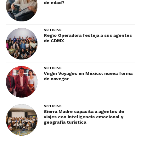
de edad?
NOTICIAS
Regio Operadora festeja a sus agentes
de CDMX
NOTICIAS
Virgin Voyages en México: nueva forma
de navegar
NOTICIAS
Sierra Madre capacita a agentes de
viajes con inteligencia emocional y
geografía turística