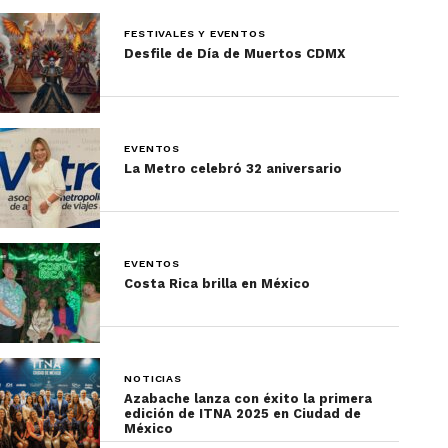
FESTIVALES Y EVENTOS
Desfile de Día de Muertos CDMX
EVENTOS
La Metro celebró 32 aniversario
EVENTOS
Costa Rica brilla en México
NOTICIAS
Azabache lanza con éxito la primera
edición de ITNA 2025 en Ciudad de
México