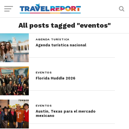
All posts tagged "eventos"
AGENDA TURÍSTICA
Agenda turística nacional
EVENTOS
Florida Huddle 2026
EVENTOS
Austin, Texas para el mercado
mexicano