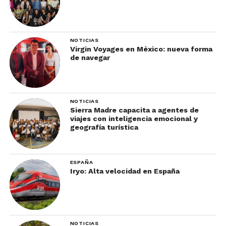
NOTICIAS
Virgin Voyages en México: nueva forma
de navegar
NOTICIAS
Sierra Madre capacita a agentes de
viajes con inteligencia emocional y
geografía turística
ESPAÑA
Iryo: Alta velocidad en España
NOTICIAS