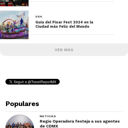
USA
Guía del Pixar Fest 2024 en la
Ciudad más Feliz del Mundo
VER MÁS
Populares
NOTICIAS
Regio Operadora festeja a sus agentes
de CDMX