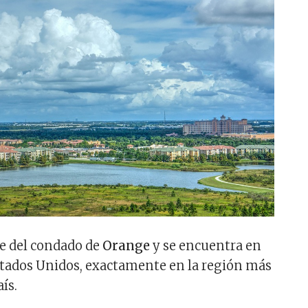
de del condado de
Orange
y se encuentra en
Estados Unidos, exactamente en la región más
ís.