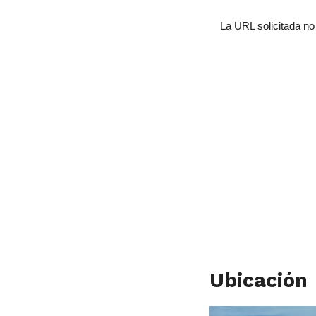
Ubicación