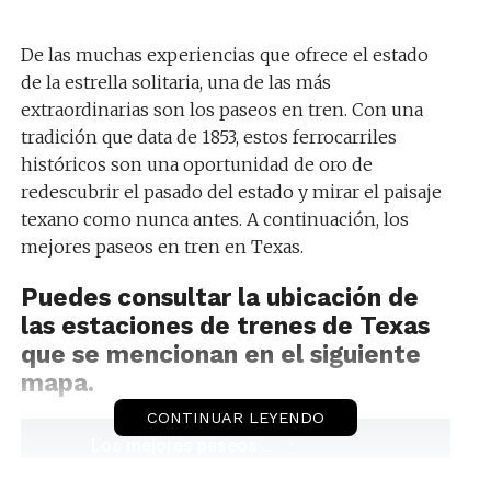
De las muchas experiencias que ofrece el estado
de la estrella solitaria, una de las más
extraordinarias son los paseos en tren. Con una
tradición que data de 1853, estos ferrocarriles
históricos son una oportunidad de oro de
redescubrir el pasado del estado y mirar el paisaje
texano como nunca antes. A continuación, los
mejores paseos en tren en Texas.
Puedes consultar la ubicación de
las estaciones de trenes de Texas
que se mencionan en el siguiente
mapa.
CONTINUAR LEYENDO