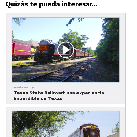
Quizás te pueda interesar...
Paola Maury
Texas State Railroad: una experiencia
imperdible de Texas