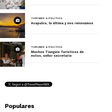
TURISMO & POLÍTICA
Acapulco, la última y nos renovamos
TURISMO & POLÍTICA
Muchos Tianguis Turísticos de
estos, señor secretario
Populares