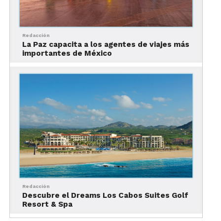
Redacción
La Paz capacita a los agentes de viajes más
importantes de México
Redacción
Descubre el Dreams Los Cabos Suites Golf
Resort & Spa