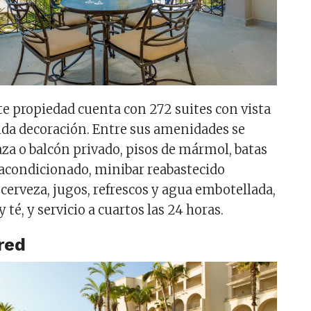
e propiedad cuenta con 272 suites con vista
ida decoración. Entre sus amenidades se
za o balcón privado, pisos de mármol, batas
e acondicionado, minibar reabastecido
cerveza, jugos, refrescos y agua embotellada,
 té, y servicio a cuartos las 24 horas.
red