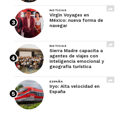
NOTICIAS
Virgin Voyages en
México: nueva forma de
navegar
NOTICIAS
Sierra Madre capacita a
agentes de viajes con
inteligencia emocional y
geografía turística
ESPAÑA
Iryo: Alta velocidad en
España