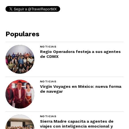
Populares
NOTICIAS
Regio Operadora festeja a sus agentes
de CDMX
NOTICIAS
Virgin Voyages en México: nueva forma
de navegar
NOTICIAS
Sierra Madre capacita a agentes de
viajes con inteligencia emocional y