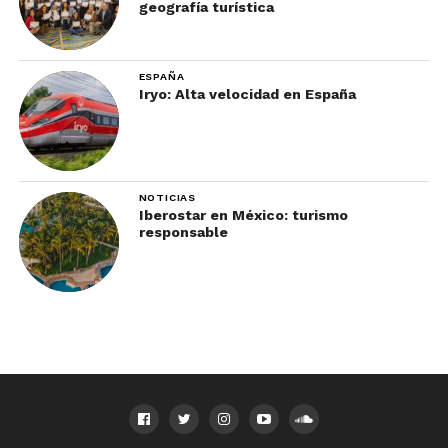
geografía turística
ESPAÑA
Iryo: Alta velocidad en España
NOTICIAS
Iberostar en México: turismo
responsable