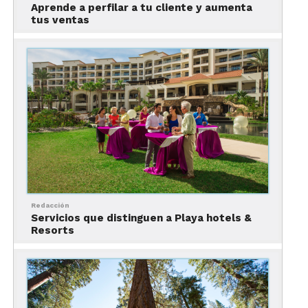
Aprende a perfilar a tu cliente y aumenta
tus ventas
Redacción
Servicios que distinguen a Playa hotels &
Resorts