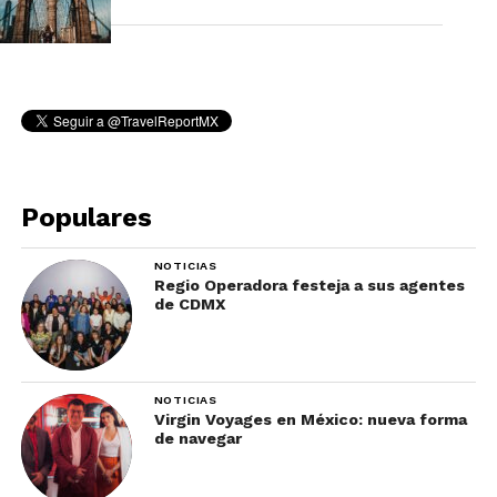
Populares
NOTICIAS
Regio Operadora festeja a sus agentes
de CDMX
NOTICIAS
Virgin Voyages en México: nueva forma
de navegar