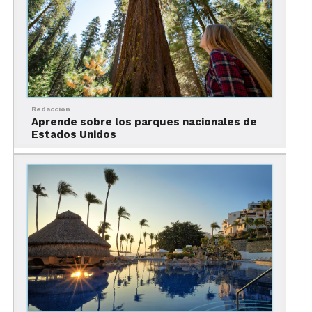
Redacción
Aprende sobre los parques nacionales de
Estados Unidos