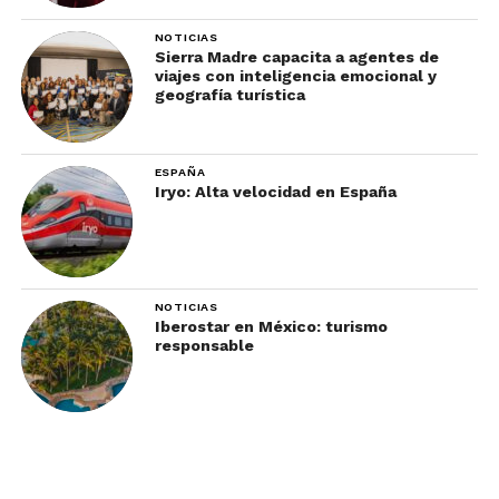
NOTICIAS
Sierra Madre capacita a agentes de
viajes con inteligencia emocional y
geografía turística
ESPAÑA
Iryo: Alta velocidad en España
NOTICIAS
Iberostar en México: turismo
responsable