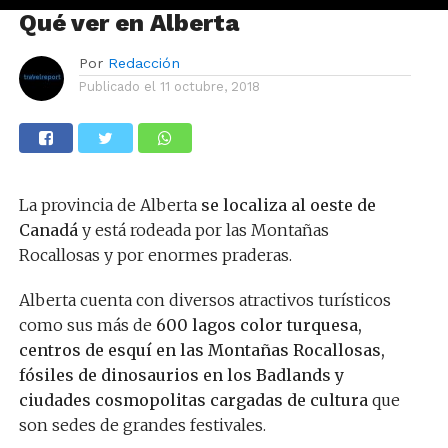
Qué ver en Alberta
Por
Redacción
Publicado el
11 octubre, 2018
La provincia de Alberta
se localiza al oeste de
Canadá
y está rodeada por las Montañas
Rocallosas y por enormes praderas.
Alberta cuenta con diversos atractivos turísticos
como sus más de
600 lagos color turquesa,
centros de esquí en las Montañas Rocallosas,
fósiles de dinosaurios en los Badlands y
ciudades cosmopolitas cargadas de cultura
que
son sedes de grandes festivales.