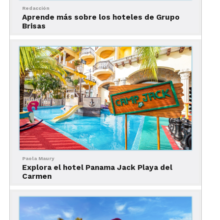
Redacción
Aprende más sobre los hoteles de Grupo
Brisas
Paola Maury
Explora el hotel Panama Jack Playa del
Carmen