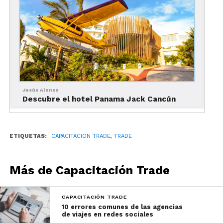
Jesús Alonso
Descubre el hotel Panama Jack Cancún
ETIQUETAS:
CAPACITACION TRADE
,
TRADE
Más de Capacitación Trade
CAPACITACIÓN TRADE
10 errores comunes de las agencias
de viajes en redes sociales