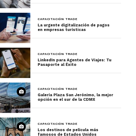
CAPACITACIÓN TRADE
La urgente digitalización de pagos
en empresas turísticas
CAPACITACIÓN TRADE
LinkedIn para Agentes de Viajes: Tu
Pasaporte al Éxito
CAPACITACIÓN TRADE
Galería Plaza San Jerónimo, la mejor
opción en el sur de la CDMX
CAPACITACIÓN TRADE
Los destinos de película más
famosos de Estados Unidos