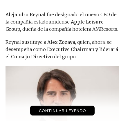
Alejandro Reynal
fue designado el nuevo CEO de
la compañía estadounidense
Apple Leisure
Group,
dueña de la compañía hotelera AMResorts.
Reynal sustituye a
Alex Zozaya
, quien, ahora, se
desempeña como
Executive Chairman y liderará
el Consejo Directivo
del grupo.
CONTINUAR LEYENDO