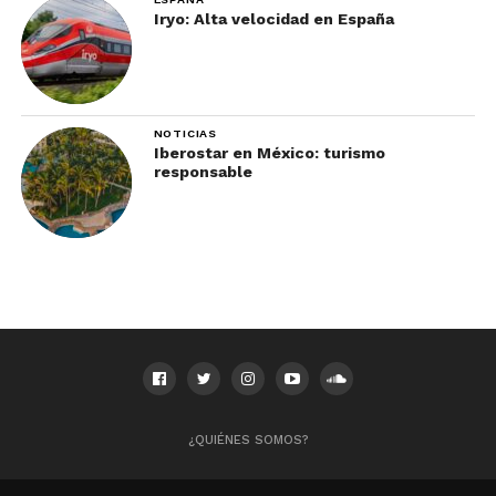
Iryo: Alta velocidad en España
NOTICIAS
Iberostar en México: turismo
responsable
¿QUIÉNES SOMOS?