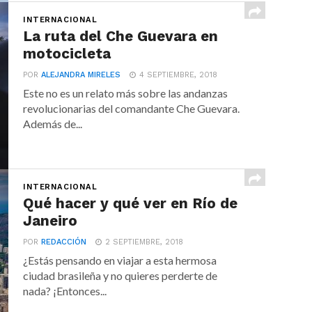
INTERNACIONAL
La ruta del Che Guevara en
motocicleta
POR
ALEJANDRA MIRELES
4 SEPTIEMBRE, 2018
Este no es un relato más sobre las andanzas
revolucionarias del comandante Che Guevara.
Además de...
INTERNACIONAL
Qué hacer y qué ver en Río de
Janeiro
POR
REDACCIÓN
2 SEPTIEMBRE, 2018
¿Estás pensando en viajar a esta hermosa
ciudad brasileña y no quieres perderte de
nada? ¡Entonces...