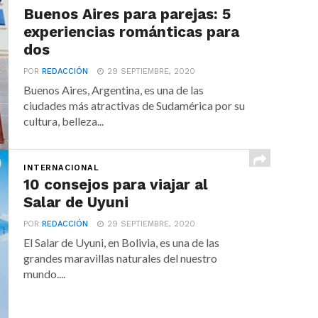
Buenos Aires para parejas: 5
experiencias románticas para
dos
POR
REDACCIÓN
29 SEPTIEMBRE, 2020
Buenos Aires, Argentina, es una de las
ciudades más atractivas de Sudamérica por su
cultura, belleza...
INTERNACIONAL
10 consejos para viajar al
Salar de Uyuni
POR
REDACCIÓN
29 SEPTIEMBRE, 2020
El Salar de Uyuni, en Bolivia, es una de las
grandes maravillas naturales del nuestro
mundo....