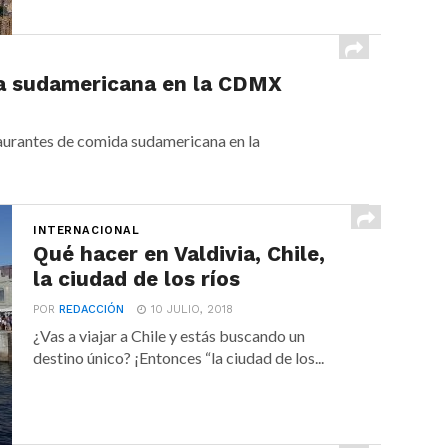
da sudamericana en la CDMX
staurantes de comida sudamericana en la
INTERNACIONAL
Qué hacer en Valdivia, Chile,
la ciudad de los ríos
POR
REDACCIÓN
10 JULIO, 2018
¿Vas a viajar a Chile y estás buscando un
destino único? ¡Entonces “la ciudad de los...