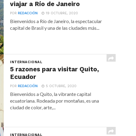
viajar a Río de Janeiro
POR
REDACCIÓN
19 OCTUBRE, 2020
Bienvenidos a Río de Janeiro, la espectacular
capital de Brasil y una de las ciudades más...
INTERNACIONAL
5 razones para visitar Quito,
Ecuador
POR
REDACCIÓN
5 OCTUBRE, 2020
Bienvenidos a Quito, la vibrante capital
ecuatoriana. Rodeada por montañas, es una
ciudad de color, arte,...
INTERNACIONAL