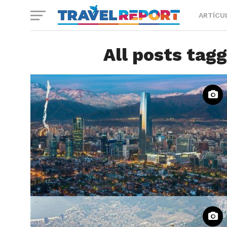
ARTÍCU
All posts tag