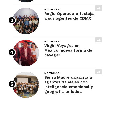
NOTICIAS
Regio Operadora festeja
a sus agentes de CDMX
NOTICIAS
Virgin Voyages en
México: nueva forma de
navegar
NOTICIAS
Sierra Madre capacita a
agentes de viajes con
inteligencia emocional y
geografía turística