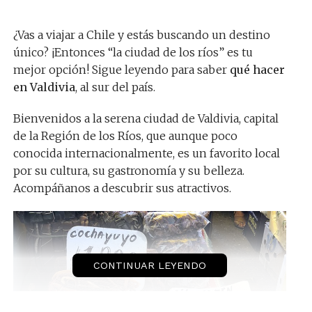
¿Vas a viajar a Chile y estás buscando un destino
único? ¡Entonces “la ciudad de los ríos” es tu
mejor opción! Sigue leyendo para saber
qué hacer
en Valdivia
, al sur del país.
Bienvenidos a la serena ciudad de Valdivia, capital
de la Región de los Ríos, que aunque poco
conocida internacionalmente, es un favorito local
por su cultura, su gastronomía y su belleza.
Acompáñanos a descubrir sus atractivos.
CONTINUAR LEYENDO