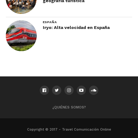
geografía turística
ESPAÑA
Iryo: Alta velocidad en España
¿QUIÉNES SOMOS?
Copyright © 2017 - Travel Comunicación Online