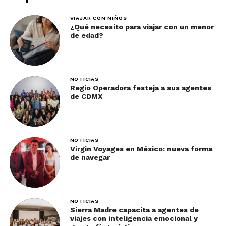
VIAJAR CON NIÑOS
¿Qué necesito para viajar con un menor
de edad?
NOTICIAS
Regio Operadora festeja a sus agentes
de CDMX
NOTICIAS
Virgin Voyages en México: nueva forma
de navegar
NOTICIAS
Sierra Madre capacita a agentes de
viajes con inteligencia emocional y