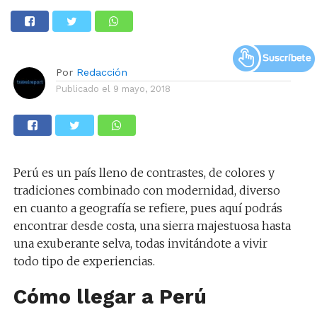
Por
Redacción
Publicado el
9 mayo, 2018
Perú es un país lleno de contrastes, de colores y
tradiciones combinado con modernidad, diverso
en cuanto a geografía se refiere, pues aquí podrás
encontrar desde costa, una sierra majestuosa hasta
una exuberante selva, todas invitándote a vivir
todo tipo de experiencias.
Cómo llegar a Perú