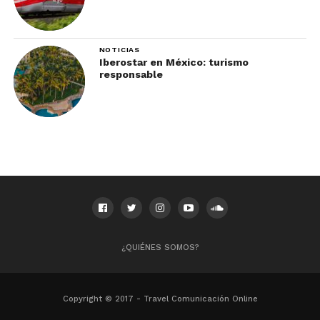
NOTICIAS
Iberostar en México: turismo
responsable
¿QUIÉNES SOMOS?
Copyright © 2017 - Travel Comunicación Online