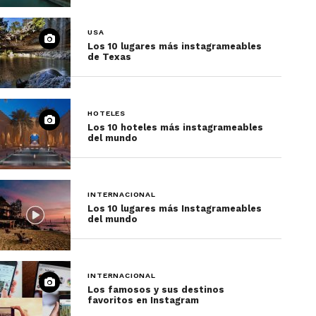
USA
Los 10 lugares más instagrameables
de Texas
HOTELES
Los 10 hoteles más instagrameables
del mundo
INTERNACIONAL
Los 10 lugares más Instagrameables
del mundo
INTERNACIONAL
Los famosos y sus destinos
favoritos en Instagram