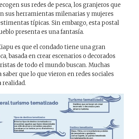
ecogen sus redes de pesca, los granjeros que
n sus herramientas milenarias y mujeres
estimentas típicas. Sin embargo, esta postal
ueblo presenta es una fantasía.
Xiapu es que el condado tiene una gran
ica, basada en crear escenarios o decorados
ristas de todo el mundo buscan. Muchas
a saber que lo que vieron en redes sociales
 realidad.