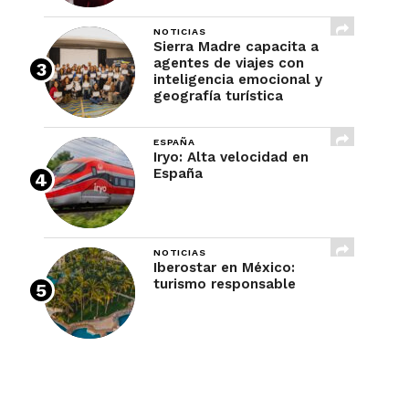
NOTICIAS
Sierra Madre capacita a
agentes de viajes con
inteligencia emocional y
geografía turística
ESPAÑA
Iryo: Alta velocidad en
España
NOTICIAS
Iberostar en México:
turismo responsable