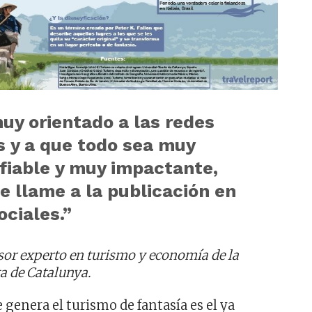
uy orientado a las redes
s y a que todo sea muy
fiable y muy impactante,
e llame a la publicación en
ociales.”
sor experto en turismo y economía de la
a de Catalunya.
 genera el turismo de fantasía es el ya