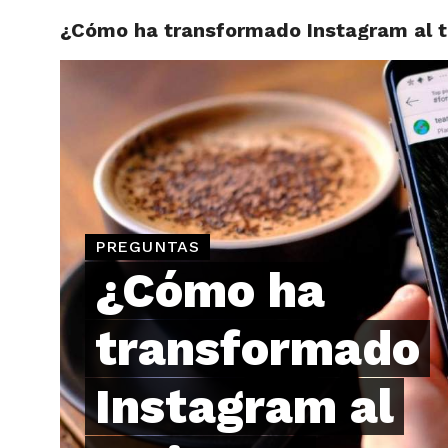
¿Cómo ha transformado Instagram al 
ARTÍCU
PREGUNTAS
¿Cómo ha
transformado
Instagram al