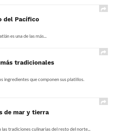
 del Pacífico
lán es una de las más...
 más tradicionales
s ingredientes que componen sus platillos.
 de mar y tierra
s tradiciones culinarias del resto del norte...