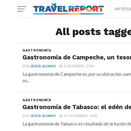
ARTÍCU
All posts tagg
GASTRONOMÍA
Gastronomía de Campeche, un tesor
POR
JESÚS ALONSO
2 DICIEMBRE, 2018
La gastronomía de Campeche es, por su ubicación, sum
su...
GASTRONOMÍA
Gastronomía de Tabasco: el edén de
POR
JESÚS ALONSO
27 NOVIEMBRE, 2018
La gastronomía de Tabasco es resultado de la fusión de