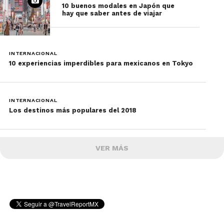
10 buenos modales en Japón que
hay que saber antes de viajar
INTERNACIONAL
10 experiencias imperdibles para mexicanos en Tokyo
INTERNACIONAL
Los destinos más populares del 2018
VER MÁS