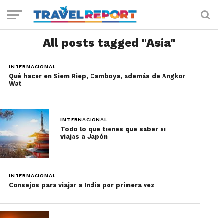
All posts tagged "Asia"
INTERNACIONAL
Qué hacer en Siem Riep, Camboya, además de Angkor
Wat
INTERNACIONAL
Todo lo que tienes que saber si
viajas a Japón
INTERNACIONAL
Consejos para viajar a India por primera vez