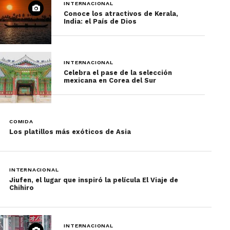
INTERNACIONAL
Conoce los atractivos de Kerala,
India: el País de Dios
INTERNACIONAL
Celebra el pase de la selección
mexicana en Corea del Sur
COMIDA
Los platillos más exóticos de Asia
INTERNACIONAL
Jiufen, el lugar que inspiró la película El Viaje de
Chihiro
INTERNACIONAL