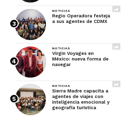
NOTICIAS
Regio Operadora festeja
a sus agentes de CDMX
NOTICIAS
Virgin Voyages en
México: nueva forma de
navegar
NOTICIAS
Sierra Madre capacita a
agentes de viajes con
inteligencia emocional y
geografía turística