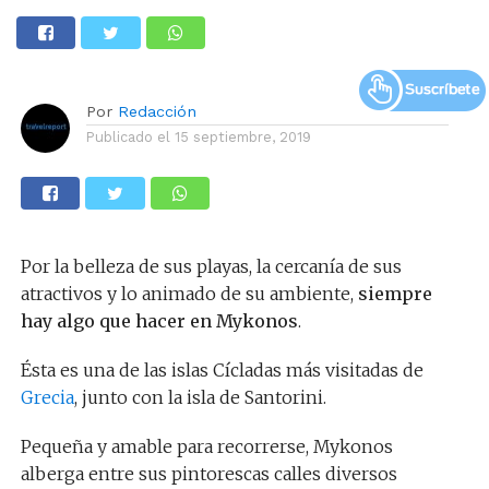
Por
Redacción
Publicado el
15 septiembre, 2019
Por la belleza de sus playas, la cercanía de sus
atractivos y lo animado de su ambiente,
siempre
hay algo que hacer en Mykonos
.
Ésta es una de las islas Cícladas más visitadas de
Grecia
, junto con la isla de Santorini.
Pequeña y amable para recorrerse, Mykonos
alberga entre sus pintorescas calles diversos