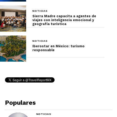
NOTICIAS
Sierra Madre capacita a agentes de
viajes con inteligencia emocional y
geografía turística
NOTICIAS
Iberostar en México: turismo
responsable
Populares
NOTICIAS