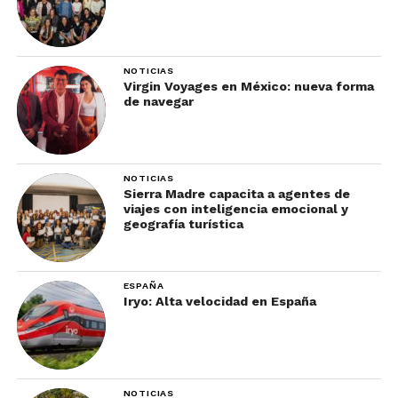
NOTICIAS
Virgin Voyages en México: nueva forma
de navegar
NOTICIAS
Sierra Madre capacita a agentes de
viajes con inteligencia emocional y
geografía turística
ESPAÑA
Iryo: Alta velocidad en España
NOTICIAS