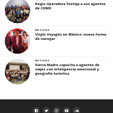
Regio Operadora festeja a sus agentes
de CDMX
NOTICIAS
Virgin Voyages en México: nueva forma
de navegar
NOTICIAS
Sierra Madre capacita a agentes de
viajes con inteligencia emocional y
geografía turística