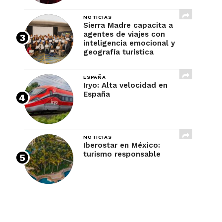
NOTICIAS
Sierra Madre capacita a
agentes de viajes con
inteligencia emocional y
geografía turística
ESPAÑA
Iryo: Alta velocidad en
España
NOTICIAS
Iberostar en México:
turismo responsable