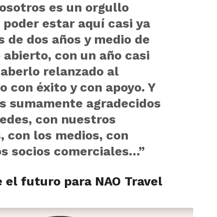
osotros es un orgullo
poder estar aquí casi ya
 de dos años y medio de
 abierto, con un año casi
haberlo relanzado al
 con éxito y con apoyo. Y
s sumamente agradecidos
edes, con nuestros
, con los medios, con
s socios comerciales…”
 el futuro para NAO Travel