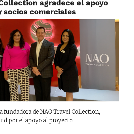
Collection agradece el apoyo
y socios comerciales
ia fundadora de NAO Travel Collection,
ud por el apoyo al proyecto.