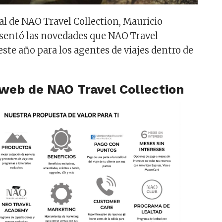
ral de NAO Travel Collection, Mauricio
sentó las novedades que NAO Travel
este año para los agentes de viajes dentro de
 web de NAO Travel Collection