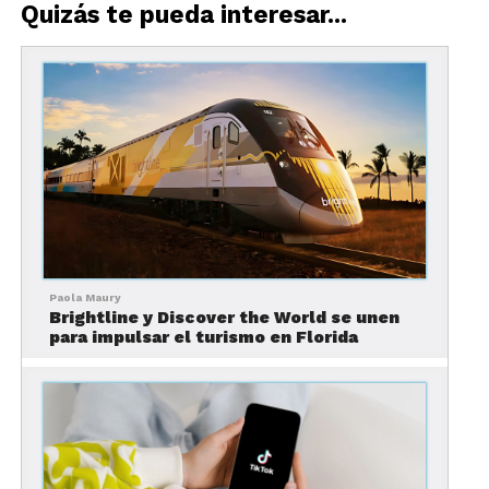
Quizás te pueda interesar...
Paola Maury
Brightline y Discover the World se unen
para impulsar el turismo en Florida