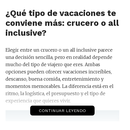
¿Qué tipo de vacaciones te
conviene más: crucero o all
inclusive?
Elegir entre un crucero o un all inclusive parece
una decisión sencilla, pero en realidad depende
mucho del tipo de viajero que eres. Ambas
opciones pueden ofrecer vacaciones increíbles,
descanso, buena comida, entretenimiento y
momentos memorables. La diferencia está en el
ritmo, la logística, el presupuesto y el tipo de
experiencia que quieres vivir.
CONTINUAR LEYENDO