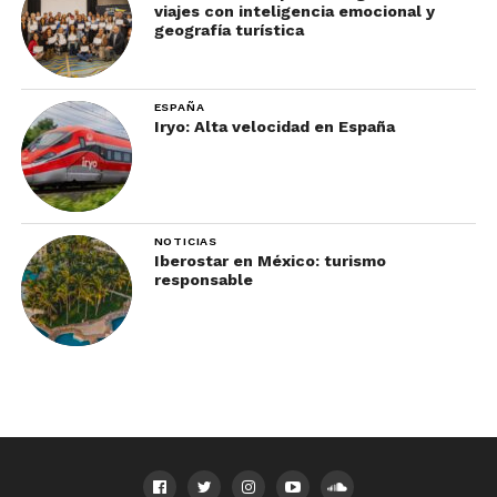
viajes con inteligencia emocional y
geografía turística
ESPAÑA
Iryo: Alta velocidad en España
NOTICIAS
Iberostar en México: turismo
responsable