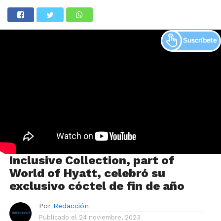
Inclusive Collection, part of
World of Hyatt, celebró su
exclusivo cóctel de fin de año
Por
Redacción
Publicado el
24 noviembre, 2023