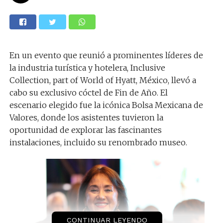
En un evento que reunió a prominentes líderes de
la industria turística y hotelera, Inclusive
Collection, part of World of Hyatt, México, llevó a
cabo su exclusivo cóctel de Fin de Año. El
escenario elegido fue la icónica Bolsa Mexicana de
Valores, donde los asistentes tuvieron la
oportunidad de explorar las fascinantes
instalaciones, incluido su renombrado museo.
CONTINUAR LEYENDO