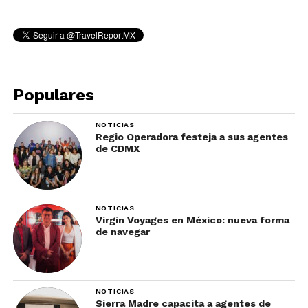
Populares
NOTICIAS
Regio Operadora festeja a sus agentes
de CDMX
NOTICIAS
Virgin Voyages en México: nueva forma
de navegar
NOTICIAS
Sierra Madre capacita a agentes de