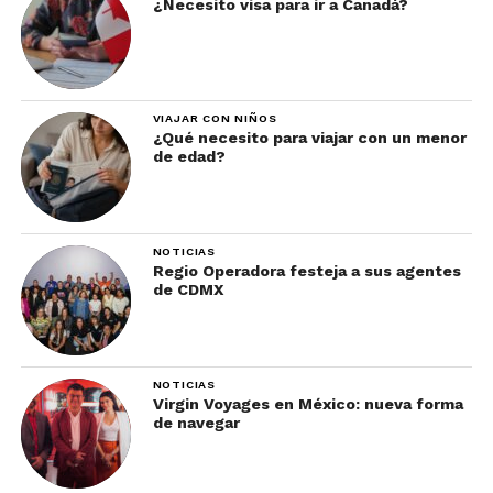
¿Necesito visa para ir a Canadá?
VIAJAR CON NIÑOS
¿Qué necesito para viajar con un menor
de edad?
NOTICIAS
Regio Operadora festeja a sus agentes
de CDMX
NOTICIAS
Virgin Voyages en México: nueva forma
de navegar