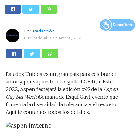
Por
Redacción
Publicado el
3 diciembre, 2021
Estados Unidos es un gran país para celebrar el
amor y, por supuesto, el orgullo LGBTQ+. Este
2022, Aspen festejará la edición #45 de la
Aspen
Gay Ski Week
(Semana de Esquí Gay), evento que
fomenta la diversidad, la tolerancia y el respeto.
Aquí te contamos todos los detalles.