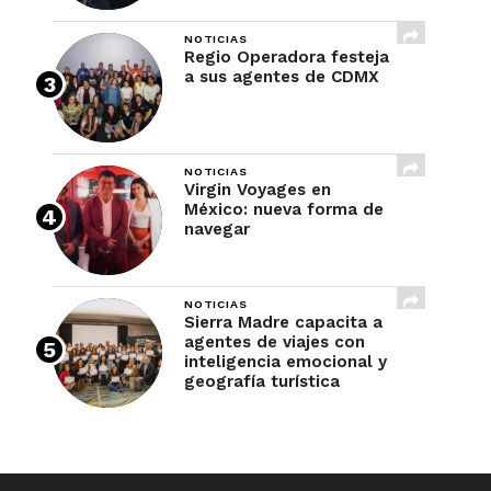
NOTICIAS
Regio Operadora festeja
a sus agentes de CDMX
NOTICIAS
Virgin Voyages en
México: nueva forma de
navegar
NOTICIAS
Sierra Madre capacita a
agentes de viajes con
inteligencia emocional y
geografía turística