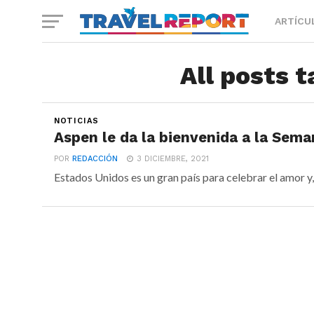
ARTÍCU
All posts 
NOTICIAS
Aspen le da la bienvenida a la Sema
POR
REDACCIÓN
3 DICIEMBRE, 2021
Estados Unidos es un gran país para celebrar el amor y,