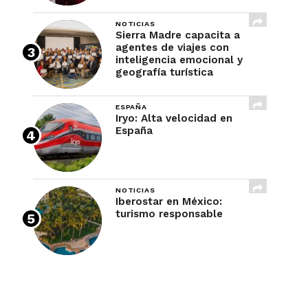
NOTICIAS
Sierra Madre capacita a
agentes de viajes con
inteligencia emocional y
geografía turística
ESPAÑA
Iryo: Alta velocidad en
España
NOTICIAS
Iberostar en México:
turismo responsable