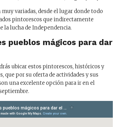
 muy variadas, desde el lugar donde todo
lados pintorescos que indirectamente
e la lucha de Independencia.
es pueblos mágicos para dar
rás ubicar estos pintorescos, históricos y
, que por su oferta de actividades y sus
 son una excelente opción para ir en el
 septiembre.