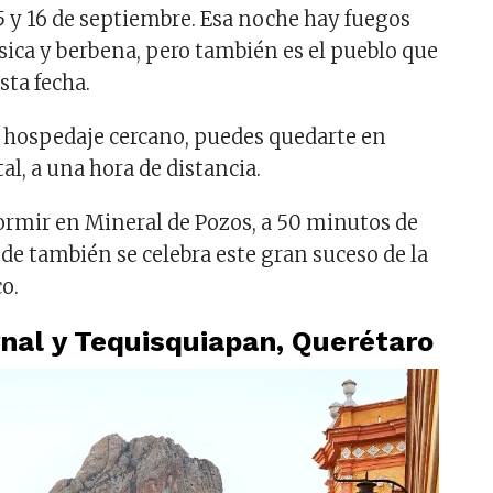
15 y 16 de septiembre. Esa noche hay fuegos
sica y berbena, pero también es el pueblo que
sta fecha.
 hospedaje cercano, puedes quedarte en
l, a una hora de distancia.
ormir en Mineral de Pozos, a 50 minutos de
de también se celebra este gran suceso de la
o.
nal y Tequisquiapan, Querétaro