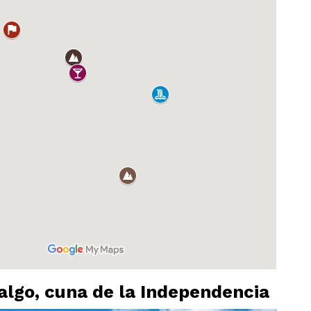
algo, cuna de la Independencia