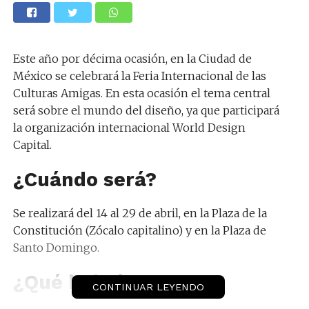
Este año por décima ocasión, en la Ciudad de
México se celebrará la Feria Internacional de las
Culturas Amigas. En esta ocasión el tema central
será sobre el mundo del diseño, ya que participará
la organización internacional World Design
Capital.
¿Cuándo será?
Se realizará del 14 al 29 de abril, en la Plaza de la
Constitución (Zócalo capitalino) y en la Plaza de
Santo Domingo.
¿Qué habrá?
CONTINUAR LEYENDO