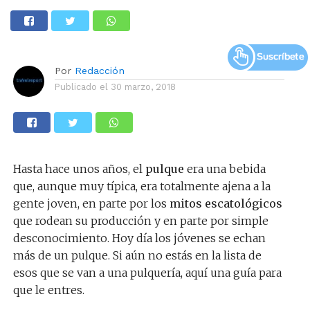
Por
Redacción
Publicado el
30 marzo, 2018
Hasta hace unos años, el
pulque
era una bebida
que, aunque muy típica, era totalmente ajena a la
gente joven, en parte por los
mitos escatológicos
que rodean su producción y en parte por simple
desconocimiento. Hoy día los jóvenes se echan
más de un pulque. Si aún no estás en la lista de
esos que se van a una pulquería, aquí una guía para
que le entres.