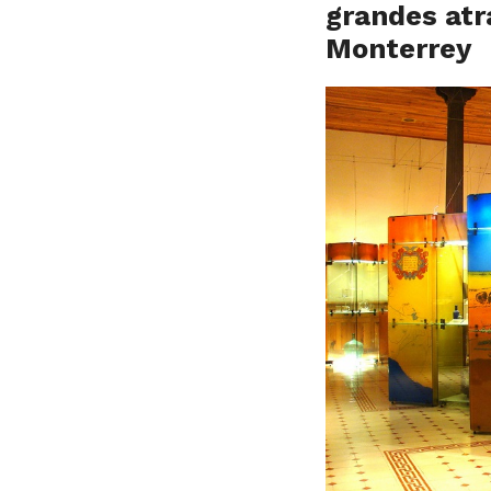
grandes atr
Monterrey