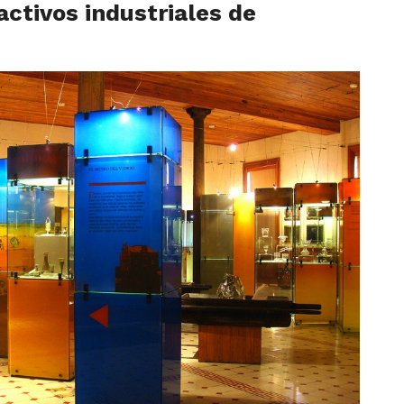
activos industriales de