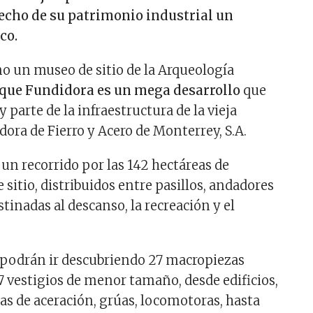
cho de su patrimonio industrial un
co.
 un museo de sitio de la Arqueología
que Fundidora es un mega desarrollo
que
y parte de la infraestructura de la vieja
ra de Fierro y Acero de Monterrey, S.A.
un recorrido por las 142 hectáreas de
 sitio, distribuidos entre pasillos, andadores
stinadas al descanso, la recreación y el
s podrán ir descubriendo 27 macropiezas
7 vestigios de menor tamaño, desde edificios,
s de aceración, grúas, locomotoras, hasta