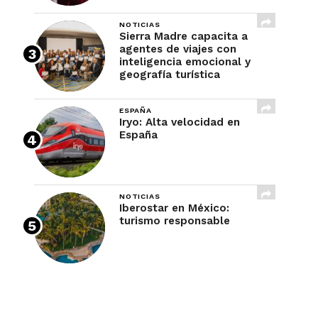
NOTICIAS
Sierra Madre capacita a
agentes de viajes con
inteligencia emocional y
geografía turística
ESPAÑA
Iryo: Alta velocidad en
España
NOTICIAS
Iberostar en México:
turismo responsable