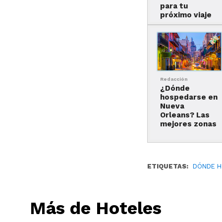
para tu
próximo viaje
Redacción
¿Dónde
hospedarse en
Nueva
Orleans? Las
mejores zonas
ETIQUETAS:
DÓNDE H
Más de Hoteles