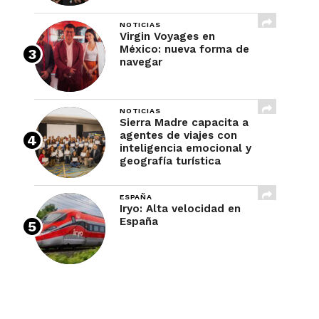
NOTICIAS
Virgin Voyages en
México: nueva forma de
navegar
NOTICIAS
Sierra Madre capacita a
agentes de viajes con
inteligencia emocional y
geografía turística
ESPAÑA
Iryo: Alta velocidad en
España