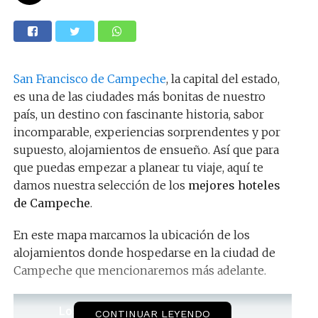
San Francisco de Campeche
, la capital del estado,
es una de las ciudades más bonitas de nuestro
país, un destino con fascinante historia, sabor
incomparable, experiencias sorprendentes y por
supuesto, alojamientos de ensueño. Así que para
que puedas empezar a planear tu viaje, aquí te
damos nuestra selección de los
mejores hoteles
de Campeche
.
En este mapa marcamos la ubicación de los
alojamientos donde hospedarse en la ciudad de
Campeche que mencionaremos más adelante.
CONTINUAR LEYENDO