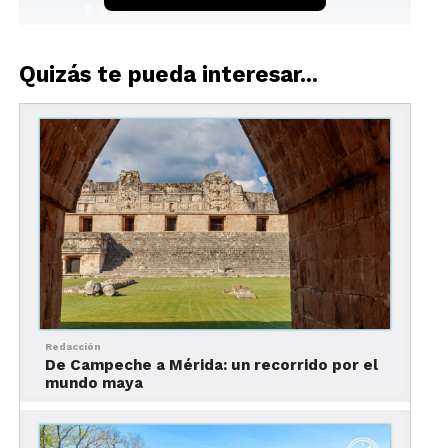
Quizás te pueda interesar...
Redacción
De Campeche a Mérida: un recorrido por el
mundo maya