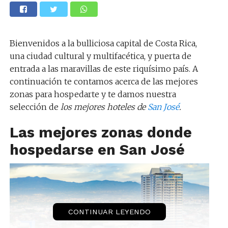
Bienvenidos a la bulliciosa capital de Costa Rica,
una ciudad cultural y multifacética, y puerta de
entrada a las maravillas de este riquísimo país. A
continuación te contamos acerca de las mejores
zonas para hospedarte y te damos nuestra
selección de
los mejores hoteles de
San José
.
Las mejores zonas donde
hospedarse en San José
CONTINUAR LEYENDO