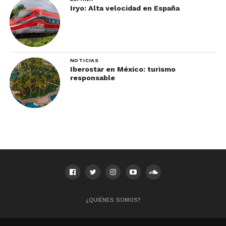
Iryo: Alta velocidad en España
NOTICIAS
Iberostar en México: turismo
responsable
¿QUIÉNES SOMOS?