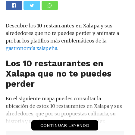
Descubre los
10 restaurantes en Xalapa
y sus
alrededores que no te puedes perder y anímate a
probar los platillos más emblemáticos de la
gastronomía xalapeña
.
Los 10 restaurantes en
Xalapa que no te puedes
perder
En el siguiente mapa puedes consultar la
ubicación de estos 10 restaurantes en Xalapa y sus
alrededores, que por su propuestas culinaria, su
historia y servicio, no te los puedes perder.
CONTINUAR LEYENDO