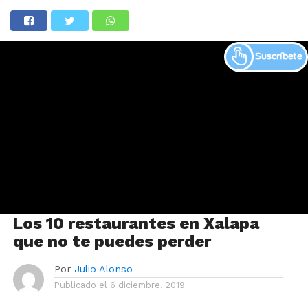
Los 10 restaurantes en Xalapa
que no te puedes perder
Por
Julio Alonso
Publicado el
6 diciembre, 2019