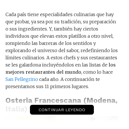
Cada país tiene especialidades culinarias que hay
que probar, ya sea por su tradición, su preparación
o sus ingredientes. Y, también hay ciertos
individuos que elevan estos platillos a otro nivel,
rompiendo las barreras de los sentidos y
explorando el universo del sabor, redefiniendo los
límites culinarios. A estos chefs y sus restaurantes
se les galardona incluyéndolos en las listas de
los
mejores restaurantes del mundo
, como lo hace
San Pellegrino
cada año. A continuación te
presentamos sus 11 primeros lugares.
Osteria Francescana (Modena,
Italia)
CONTINUAR LEYENDO