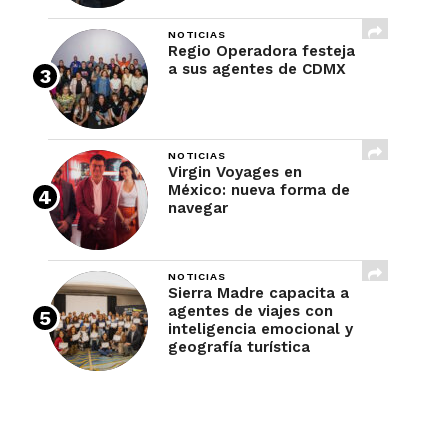
NOTICIAS
Regio Operadora festeja
a sus agentes de CDMX
NOTICIAS
Virgin Voyages en
México: nueva forma de
navegar
NOTICIAS
Sierra Madre capacita a
agentes de viajes con
inteligencia emocional y
geografía turística