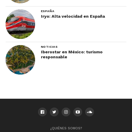
ESPAÑA
Iryo: Alta velocidad en España
NOTICIAS
Iberostar en México: turismo
responsable
¿QUIÉNES SOMOS?