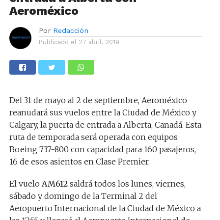
Aeroméxico
Por
Redacción
Publicado el
27 abril, 2019
Del 31 de mayo al 2 de septiembre, Aeroméxico
reanudará sus vuelos entre la Ciudad de México y
Calgary, la puerta de entrada a Alberta, Canadá. Esta
ruta de temporada será operada con equipos
Boeing 737-800 con capacidad para 160 pasajeros,
16 de esos asientos en Clase Premier.
El vuelo
AM612
saldrá todos los lunes, viernes,
sábado y domingo de la Terminal 2 del
Aeropuerto Internacional de la Ciudad de México a