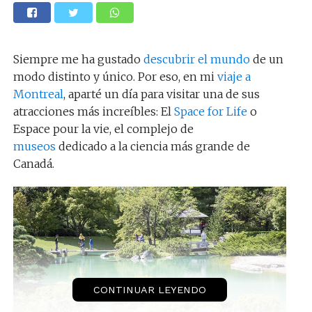
Siempre me ha gustado
descubrir el mundo
de un
modo distinto y único. Por eso, en mi
viaje a
Montreal
, aparté un día para visitar una de sus
atracciones más increíbles: El
Space for Life
o
Espace pour la vie, el complejo de
museos
dedicado a la ciencia más grande de
Canadá.
CONTINUAR LEYENDO