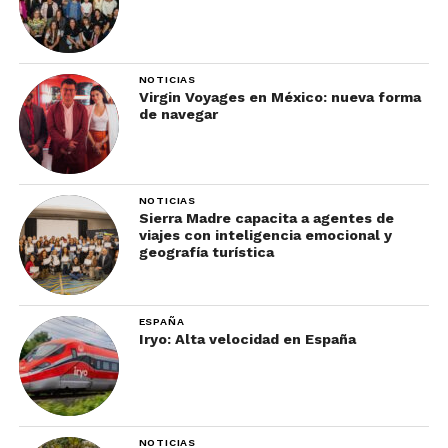
NOTICIAS
Virgin Voyages en México: nueva forma
de navegar
NOTICIAS
Sierra Madre capacita a agentes de
viajes con inteligencia emocional y
geografía turística
ESPAÑA
Iryo: Alta velocidad en España
NOTICIAS