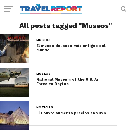
All posts tagged "Museos"
MUSEOS
El museo del sexo más antiguo del
mundo
MUSEOS
National Museum of the U.S. Air
Force en Dayton
NOTICIAS
El Louvre aumenta precios en 2026