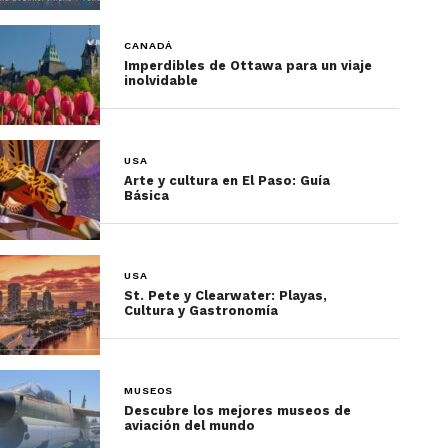
CANADÁ
Imperdibles de Ottawa para un viaje
inolvidable
USA
Arte y cultura en El Paso: Guía
Básica
USA
St. Pete y Clearwater: Playas,
Cultura y Gastronomía
MUSEOS
Descubre los mejores museos de
aviación del mundo